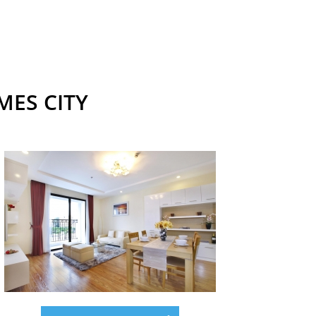
MES CITY