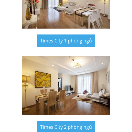
Times City 1 phòng ngủ
Times City 2 phòng ngủ