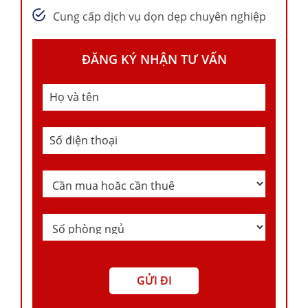
Cung cấp dịch vụ dọn dẹp chuyên nghiệp
ĐĂNG KÝ NHẬN TƯ VẤN