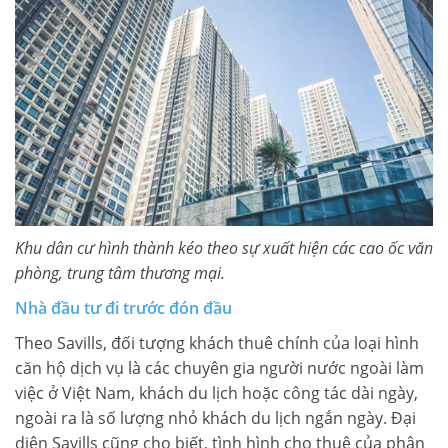
Khu dân cư hình thành kéo theo sự xuất hiện các cao ốc văn
phòng, trung tâm thương mại.
Nhà đầu tư đi trước đón đầu
Theo Savills, đối tượng khách thuê chính của loại hình
căn hộ dịch vụ là các chuyên gia người nước ngoài làm
việc ở Việt Nam, khách du lịch hoặc công tác dài ngày,
ngoài ra là số lượng nhỏ khách du lịch ngắn ngày. Đại
diện Savills cũng cho biết, tình hình cho thuê của phân