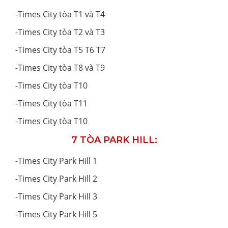
-
Times City tòa T1 và T4
-
Times City tòa T2 và T3
-
Times City tòa T5 T6 T7
-
Times City tòa T8 và T9
-
Times City tòa T10
-
Times City tòa T11
-
Times City tòa T10
7 TÒA PARK HILL:
-
Times City Park Hill 1
-
Times City Park Hill 2
-
Times City Park Hill 3
-
Times City Park Hill 5