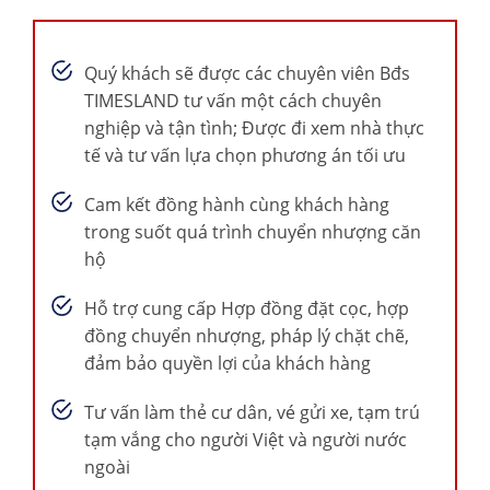
Quý khách sẽ được các chuyên viên Bđs
TIMESLAND tư vấn một cách chuyên
nghiệp và tận tình; Được đi xem nhà thực
tế và tư vấn lựa chọn phương án tối ưu
Cam kết đồng hành cùng khách hàng
trong suốt quá trình chuyển nhượng căn
hộ
Hỗ trợ cung cấp Hợp đồng đặt cọc, hợp
đồng chuyển nhượng, pháp lý chặt chẽ,
đảm bảo quyền lợi của khách hàng
Tư vấn làm thẻ cư dân, vé gửi xe, tạm trú
tạm vắng cho người Việt và người nước
ngoài