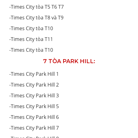
-
Times City tòa T5 T6 T7
-
Times City tòa T8 và T9
-
Times City tòa T10
-
Times City tòa T11
-
Times City tòa T10
7 TÒA PARK HILL:
-
Times City Park Hill 1
-
Times City Park Hill 2
-
Times City Park Hill 3
-
Times City Park Hill 5
-
Times City Park Hill 6
-
Times City Park Hill 7