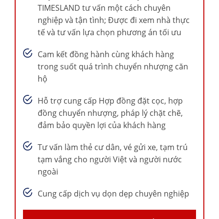
TIMESLAND tư vấn một cách chuyên
nghiệp và tận tình; Được đi xem nhà thực
tế và tư vấn lựa chọn phương án tối ưu
Cam kết đồng hành cùng khách hàng
trong suốt quá trình chuyển nhượng căn
hộ
Hỗ trợ cung cấp Hợp đồng đặt cọc, hợp
đồng chuyển nhượng, pháp lý chặt chẽ,
đảm bảo quyền lợi của khách hàng
Tư vấn làm thẻ cư dân, vé gửi xe, tạm trú
tạm vắng cho người Việt và người nước
ngoài
Cung cấp dịch vụ dọn dẹp chuyên nghiệp