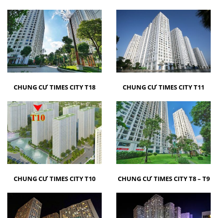
CHUNG CƯ TIMES CITY T18
CHUNG CƯ TIMES CITY T11
CHUNG CƯ TIMES CITY T10
CHUNG CƯ TIMES CITY T8 – T9