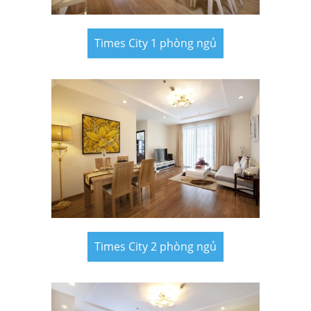
Times City 1 phòng ngủ
Times City 2 phòng ngủ