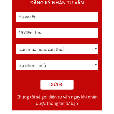
ĐĂNG KÝ NHẬN TƯ VẤN
Chúng tôi sẽ gọi điện tư vấn ngay khi nhận
được thông tin từ bạn