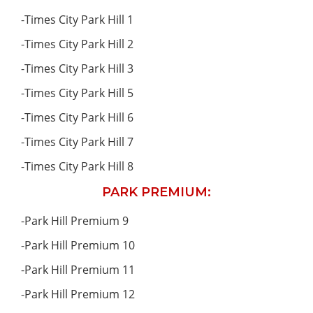
-
Times City Park Hill 1
-
Times City Park Hill 2
-
Times City Park Hill 3
-
Times City Park Hill 5
-
Times City Park Hill 6
-
Times City Park Hill 7
-
Times City Park Hill 8
PARK PREMIUM:
-
Park Hill Premium 9
-
Park Hill Premium 10
-
Park Hill Premium 11
-
Park Hill Premium 12