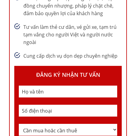
đồng chuyển nhượng, pháp lý chặt chẽ,
đảm bảo quyền lợi của khách hàng
Tư vấn làm thẻ cư dân, vé gửi xe, tạm trú
tạm vắng cho người Việt và người nước
ngoài
Cung cấp dịch vụ dọn dẹp chuyên nghiệp
ĐĂNG KÝ NHẬN TƯ VẤN