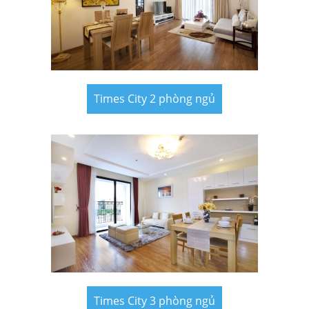
Times City 2 phòng ngủ
Times City 3 phòng ngủ