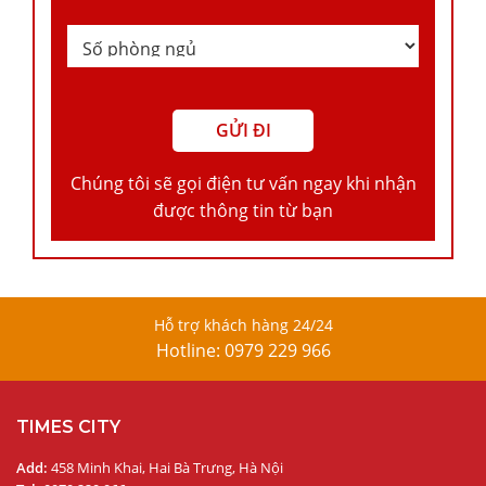
Chúng tôi sẽ gọi điện tư vấn ngay khi nhận
được thông tin từ bạn
Hỗ trợ khách hàng 24/24
Hotline: 0979 229 966
TIMES CITY
Add:
458 Minh Khai, Hai Bà Trưng, Hà Nội