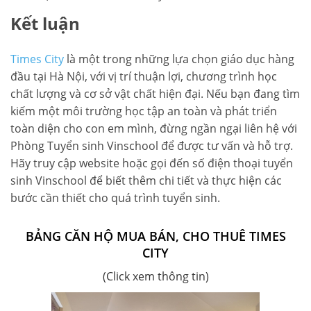
Kết luận
Times City
là một trong những lựa chọn giáo dục hàng
đầu tại Hà Nội, với vị trí thuận lợi, chương trình học
chất lượng và cơ sở vật chất hiện đại. Nếu bạn đang tìm
kiếm một môi trường học tập an toàn và phát triển
toàn diện cho con em mình, đừng ngần ngại liên hệ với
Phòng Tuyển sinh Vinschool để được tư vấn và hỗ trợ.
Hãy truy cập website hoặc gọi đến số điện thoại tuyển
sinh Vinschool để biết thêm chi tiết và thực hiện các
bước cần thiết cho quá trình tuyển sinh.
BẢNG CĂN HỘ MUA BÁN, CHO THUÊ TIMES
CITY
(Click xem thông tin)