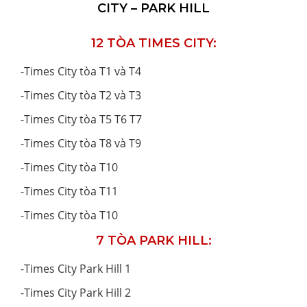
CITY – PARK HILL
12 TÒA TIMES CITY:
-
Times City tòa T1 và T4
-
Times City tòa T2 và T3
-
Times City tòa T5 T6 T7
-
Times City tòa T8 và T9
-
Times City tòa T10
-
Times City tòa T11
-
Times City tòa T10
7 TÒA PARK HILL:
-
Times City Park Hill 1
-
Times City Park Hill 2