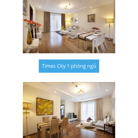
Times City 1 phòng ngủ