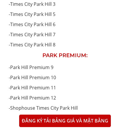
-
Times City Park Hill 3
-
Times City Park Hill 5
-
Times City Park Hill 6
-
Times City Park Hill 7
-
Times City Park Hill 8
PARK PREMIUM:
-
Park Hill Premium 9
-
Park Hill Premium 10
-
Park Hill Premium 11
-
Park Hill Premium 12
-
Shophouse Times City Park Hill
ĐĂNG KÝ TẢI BẢNG GIÁ VÀ MẶT BẰNG