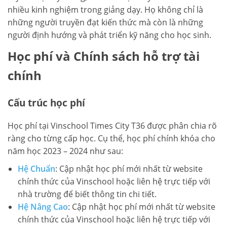
nhiều kinh nghiệm trong giảng dạy. Họ không chỉ là
những người truyền đạt kiến thức mà còn là những
người định hướng và phát triển kỹ năng cho học sinh.
Học phí và Chính sách hỗ trợ tài
chính
Cấu trúc học phí
Học phí tại Vinschool Times City T36 được phân chia rõ
ràng cho từng cấp học. Cụ thể, học phí chính khóa cho
năm học 2023 – 2024 như sau:
Hệ Chuẩn
: Cập nhật học phí mới nhất từ website
chính thức của Vinschool hoặc liên hệ trực tiếp với
nhà trường để biết thông tin chi tiết.
Hệ Nâng Cao
: Cập nhật học phí mới nhất từ website
chính thức của Vinschool hoặc liên hệ trực tiếp với