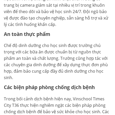
trang bị camera giám sát tại nhiều vị trí trong khuôn
viên để theo dõi và bảo vệ học sinh 24/7. Đội ngũ bảo
vệ được đào tạo chuyên nghiệp, sẵn sàng hỗ trợ và xử
lý các tình huống khẩn cấp.
An toàn thực phẩm
Chế độ dinh dưỡng cho học sinh được trường chú
trọng với các bữa ăn được chuẩn bị từ nguồn thực
phẩm an toàn và chất lượng. Trường cũng hợp tác với
các chuyên gia dinh dưỡng để xây dựng thực đơn phù
hợp, đảm bảo cung cấp đầy đủ dinh dưỡng cho học
sinh.
Các biện pháp phòng chống dịch bệnh
Trong bối cảnh dịch bệnh hiện nay, Vinschool Times
City T36 thực hiện nghiêm ngặt các biện pháp phòng
chống dịch bệnh để bảo vệ sức khỏe cho học sinh. Các