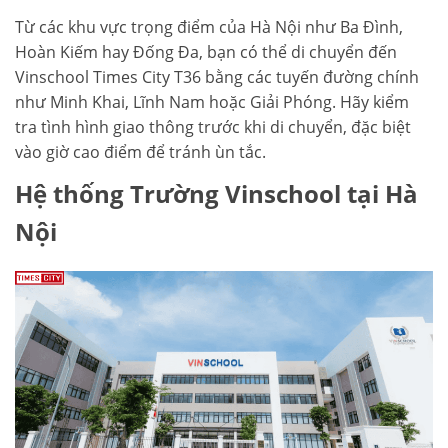
Từ các khu vực trọng điểm của Hà Nội như Ba Đình,
Hoàn Kiếm hay Đống Đa, bạn có thể di chuyển đến
Vinschool Times City T36 bằng các tuyến đường chính
như Minh Khai, Lĩnh Nam hoặc Giải Phóng. Hãy kiểm
tra tình hình giao thông trước khi di chuyển, đặc biệt
vào giờ cao điểm để tránh ùn tắc.
Hệ thống Trường Vinschool tại Hà
Nội