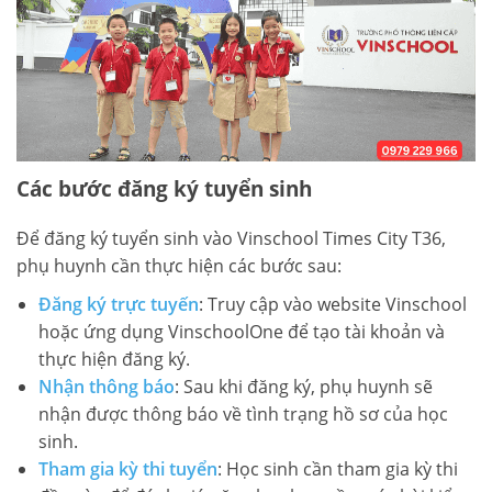
Các bước đăng ký tuyển sinh
Để đăng ký tuyển sinh vào Vinschool Times City T36,
phụ huynh cần thực hiện các bước sau:
Đăng ký trực tuyến
: Truy cập vào website Vinschool
hoặc ứng dụng VinschoolOne để tạo tài khoản và
thực hiện đăng ký.
Nhận thông báo
: Sau khi đăng ký, phụ huynh sẽ
nhận được thông báo về tình trạng hồ sơ của học
sinh.
Tham gia kỳ thi tuyển
: Học sinh cần tham gia kỳ thi