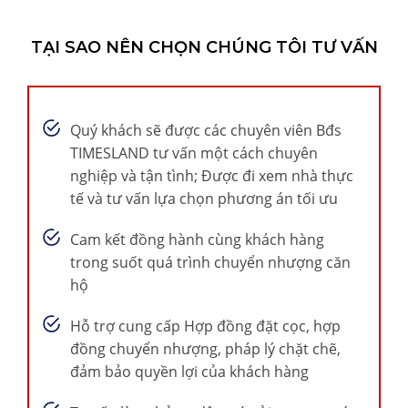
TẠI SAO NÊN CHỌN CHÚNG TÔI TƯ VẤN
Quý khách sẽ được các chuyên viên Bđs
TIMESLAND tư vấn một cách chuyên
nghiệp và tận tình; Được đi xem nhà thực
tế và tư vấn lựa chọn phương án tối ưu
Cam kết đồng hành cùng khách hàng
trong suốt quá trình chuyển nhượng căn
hộ
Hỗ trợ cung cấp Hợp đồng đặt cọc, hợp
đồng chuyển nhượng, pháp lý chặt chẽ,
đảm bảo quyền lợi của khách hàng