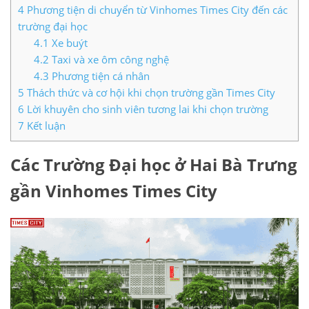
4
Phương tiện di chuyển từ Vinhomes Times City đến các
trường đại học
4.1
Xe buýt
4.2
Taxi và xe ôm công nghệ
4.3
Phương tiện cá nhân
5
Thách thức và cơ hội khi chọn trường gần Times City
6
Lời khuyên cho sinh viên tương lai khi chọn trường
7
Kết luận
Các Trường Đại học ở Hai Bà Trưng
gần Vinhomes Times City