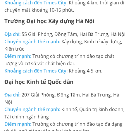
Khoảng cách đến Times City:
Khoảng 4 km, thời gian di
chuyển mất khoảng 10-15 phút.
Trường Đại học Xây dựng Hà Nội
Địa chỉ:
55 Giải Phóng, Đồng Tâm, Hai Bà Trưng, Hà Nội
Chuyên ngành thế mạnh:
Xây dựng, Kinh tế xây dựng,
Kiến trúc
Điểm mạnh:
Trường có chương trình đào tạo chất
lượng và cơ sở vật chất hiện đại.
Khoảng cách đến Times City:
Khoảng 4,5 km.
Đại học Kinh tế Quốc dân
Địa chỉ:
207 Giải Phóng, Đồng Tâm, Hai Bà Trưng, Hà
Nội
Chuyên ngành thế mạnh:
Kinh tế, Quản trị kinh doanh,
Tài chính ngân hàng
Điểm mạnh:
Trường có chương trình đào tạo đa dạng