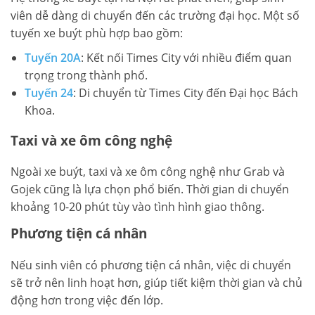
viên dễ dàng di chuyển đến các trường đại học. Một số
tuyến xe buýt phù hợp bao gồm:
Tuyến 20A
: Kết nối Times City với nhiều điểm quan
trọng trong thành phố.
Tuyến 24
: Di chuyển từ Times City đến Đại học Bách
Khoa.
Taxi và xe ôm công nghệ
Ngoài xe buýt, taxi và xe ôm công nghệ như Grab và
Gojek cũng là lựa chọn phổ biến. Thời gian di chuyển
khoảng 10-20 phút tùy vào tình hình giao thông.
Phương tiện cá nhân
Nếu sinh viên có phương tiện cá nhân, việc di chuyển
sẽ trở nên linh hoạt hơn, giúp tiết kiệm thời gian và chủ
động hơn trong việc đến lớp.