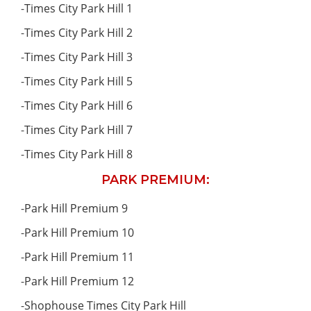
-
Times City Park Hill 1
-
Times City Park Hill 2
-
Times City Park Hill 3
-
Times City Park Hill 5
-
Times City Park Hill 6
-
Times City Park Hill 7
-
Times City Park Hill 8
PARK PREMIUM:
-
Park Hill Premium 9
-
Park Hill Premium 10
-
Park Hill Premium 11
-
Park Hill Premium 12
-
Shophouse Times City Park Hill