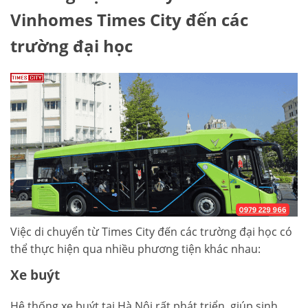
Vinhomes Times City đến các
trường đại học
Việc di chuyển từ Times City đến các trường đại học có
thể thực hiện qua nhiều phương tiện khác nhau:
Xe buýt
Hệ thống xe buýt tại Hà Nội rất phát triển, giúp sinh