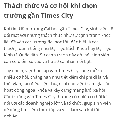
Thách thức và cơ hội khi chọn
trường gần Times City
Khi tìm kiếm trường đại học gần Times City, sinh viên sẽ
đối mặt với những thách thức như sự cạnh tranh khốc
liệt để vào các trường đại học tốt, đặc biệt là các
trường danh tiếng như Đại học Bách Khoa hay Đại học
Kinh tế Quốc dân. Sự cạnh tranh này đòi hỏi sinh viên
cần có điểm số cao và hồ sơ cá nhân nổi bật.
Tuy nhiên, việc học tập gần Times City cũng mở ra
nhiều cơ hội, chẳng hạn như tiết kiệm chi phí đi lại và
thời gian, tạo điều kiện thuận lợi cho việc tham gia các
hoạt động ngoại khóa và xây dựng mạng lưới xã hội.
Các trường gần Times City thường có nhiều cơ hội kết
nối với các doanh nghiệp lớn và tổ chức, giúp sinh viên
dễ dàng tìm kiếm thực tập và việc làm sau khi tốt
nghiệp.