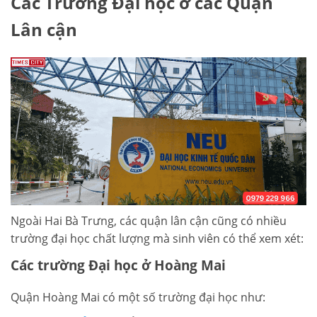
Các Trường Đại học ở các Quận
Lân cận
Ngoài Hai Bà Trưng, các quận lân cận cũng có nhiều
trường đại học chất lượng mà sinh viên có thể xem xét:
Các trường Đại học ở Hoàng Mai
Quận Hoàng Mai có một số trường đại học như: