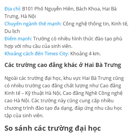
Địa chỉ:
B101 Phố Nguyễn Hiền, Bách Khoa, Hai Bà
Trưng, Hà Nội
Chuyên ngành thế mạnh:
Công nghệ thông tin, Kinh tế,
Du lịch
Điểm mạnh:
Trường có nhiều hình thức đào tạo phù
hợp với nhu cầu của sinh viên.
Khoảng cách đến Times City:
Khoảng 4 km.
Các trường cao đẳng khác ở Hai Bà Trưng
Ngoài các trường đại học, khu vực Hai Bà Trưng cũng
có nhiều trường cao đẳng chất lượng như Cao đẳng
Kinh tế – Kỹ thuật Hà Nội, Cao đẳng Nghề Công nghệ
cao Hà Nội. Các trường này cũng cung cấp nhiều
chương trình đào tạo đa dạng, đáp ứng nhu cầu học
tập của sinh viên.
So sánh các trường đại học