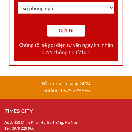
Chúng tôi sẽ gọi điện tư vấn ngay khi nhận
được thông tin từ bạn
Hỗ trợ khách hàng 24/24
Hotline: 0979 229 966
TIMES CITY
Add:
458 Minh Khai, Hai Bà Trưng, Hà Nội
Tel:
0979 229 966