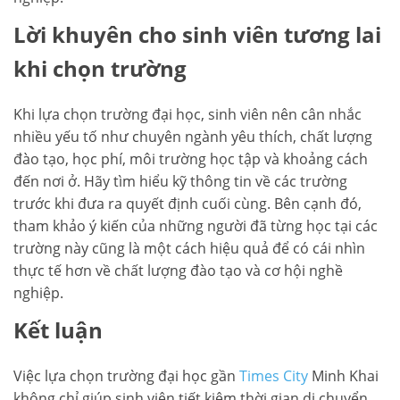
Lời khuyên cho sinh viên tương lai
khi chọn trường
Khi lựa chọn trường đại học, sinh viên nên cân nhắc
nhiều yếu tố như chuyên ngành yêu thích, chất lượng
đào tạo, học phí, môi trường học tập và khoảng cách
đến nơi ở. Hãy tìm hiểu kỹ thông tin về các trường
trước khi đưa ra quyết định cuối cùng. Bên cạnh đó,
tham khảo ý kiến của những người đã từng học tại các
trường này cũng là một cách hiệu quả để có cái nhìn
thực tế hơn về chất lượng đào tạo và cơ hội nghề
nghiệp.
Kết luận
Việc lựa chọn trường đại học gần
Times City
Minh Khai
không chỉ giúp sinh viên tiết kiệm thời gian di chuyển