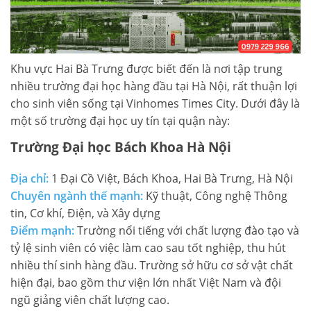
Khu vực Hai Bà Trưng được biết đến là nơi tập trung
nhiều trường đại học hàng đầu tại Hà Nội, rất thuận lợi
cho sinh viên sống tại Vinhomes Times City. Dưới đây là
một số trường đại học uy tín tại quận này:
Trường Đại học Bách Khoa Hà Nội
Địa chỉ:
1 Đại Cồ Việt, Bách Khoa, Hai Bà Trưng, Hà Nội
Chuyên ngành thế mạnh:
Kỹ thuật, Công nghệ Thông
tin, Cơ khí, Điện, và Xây dựng
Điểm mạnh:
Trường nổi tiếng với chất lượng đào tạo và
tỷ lệ sinh viên có việc làm cao sau tốt nghiệp, thu hút
nhiều thí sinh hàng đầu. Trường sở hữu cơ sở vật chất
hiện đại, bao gồm thư viện lớn nhất Việt Nam và đội
ngũ giảng viên chất lượng cao.