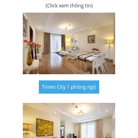
(Click xem thông tin)
Times City 1 phòng ngủ