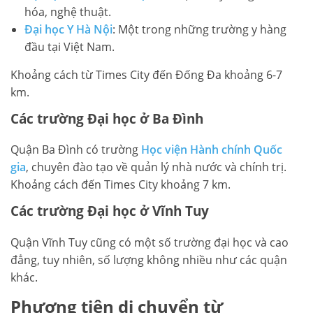
hóa, nghệ thuật.
Đại học Y Hà Nội
: Một trong những trường y hàng
đầu tại Việt Nam.
Khoảng cách từ Times City đến Đống Đa khoảng 6-7
km.
Các trường Đại học ở Ba Đình
Quận Ba Đình có trường
Học viện Hành chính Quốc
gia
, chuyên đào tạo về quản lý nhà nước và chính trị.
Khoảng cách đến Times City khoảng 7 km.
Các trường Đại học ở Vĩnh Tuy
Quận Vĩnh Tuy cũng có một số trường đại học và cao
đẳng, tuy nhiên, số lượng không nhiều như các quận
khác.
Phương tiện di chuyển từ