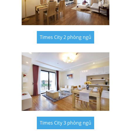
Times City 2 phòng ngủ
Times City 3 phòng ngủ