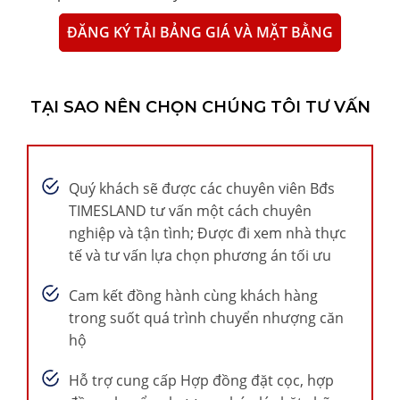
ĐĂNG KÝ TẢI BẢNG GIÁ VÀ MẶT BẰNG
TẠI SAO NÊN CHỌN CHÚNG TÔI TƯ VẤN
Quý khách sẽ được các chuyên viên Bđs
TIMESLAND tư vấn một cách chuyên
nghiệp và tận tình; Được đi xem nhà thực
tế và tư vấn lựa chọn phương án tối ưu
Cam kết đồng hành cùng khách hàng
trong suốt quá trình chuyển nhượng căn
hộ
Hỗ trợ cung cấp Hợp đồng đặt cọc, hợp