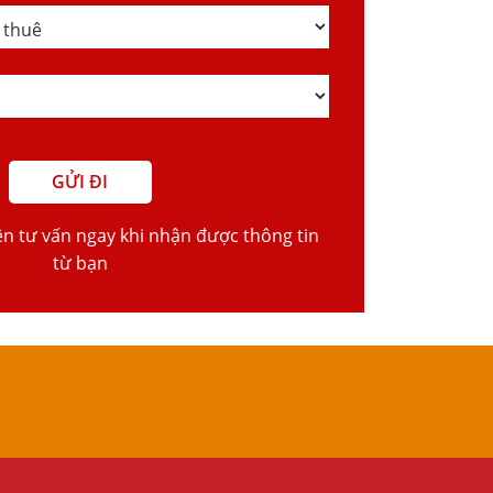
ện tư vấn ngay khi nhận được thông tin
từ bạn