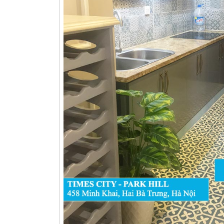
LIÊN HỆ TIMES CITY