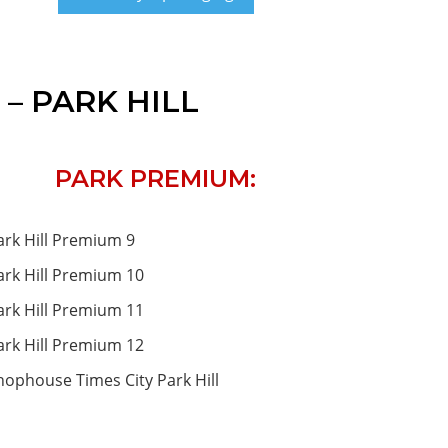
 – PARK HILL
PARK PREMIUM:
ark Hill Premium 9
ark Hill Premium 10
ark Hill Premium 11
ark Hill Premium 12
hophouse Times City Park Hill