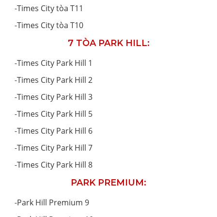
-
Times City tòa T11
-
Times City tòa T10
7 TÒA PARK HILL:
-
Times City Park Hill 1
-
Times City Park Hill 2
-
Times City Park Hill 3
-
Times City Park Hill 5
-
Times City Park Hill 6
-
Times City Park Hill 7
-
Times City Park Hill 8
PARK PREMIUM:
-
Park Hill Premium 9