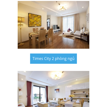
Times City 2 phòng ngủ