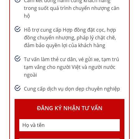
Cam kết đồng hành cùng khách hàng
trong suốt quá trình chuyển nhượng căn
hộ
Hỗ trợ cung cấp Hợp đồng đặt cọc, hợp
đồng chuyển nhượng, pháp lý chặt chẽ,
đảm bảo quyền lợi của khách hàng
Tư vấn làm thẻ cư dân, vé gửi xe, tạm trú
tạm vắng cho người Việt và người nước
ngoài
Cung cấp dịch vụ dọn dẹp chuyên nghiệp
ĐĂNG KÝ NHẬN TƯ VẤN