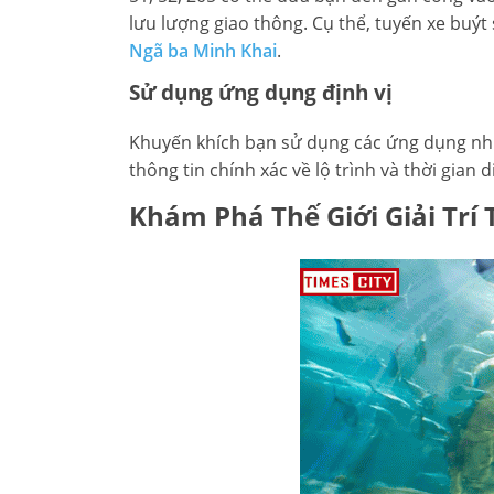
lưu lượng giao thông. Cụ thể, tuyến xe buýt
Ngã ba Minh Khai
.
Sử dụng ứng dụng định vị
Khuyến khích bạn sử dụng các ứng dụng nh
thông tin chính xác về lộ trình và thời gian
Khám Phá Thế Giới Giải Trí 