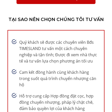
TẠI SAO NÊN CHỌN CHÚNG TÔI TƯ VẤN
Quý khách sẽ được các chuyên viên Bđs
TIMESLAND tư vấn một cách chuyên
nghiệp và tận tình; Được đi xem nhà thực
tế và tư vấn lựa chọn phương án tối ưu
Cam kết đồng hành cùng khách hàng
trong suốt quá trình chuyển nhượng căn
hộ
Hỗ trợ cung cấp Hợp đồng đặt cọc, hợp
đồng chuyển nhượng, pháp lý chặt chẽ,
đảm bảo quyền lợi của khách hàng