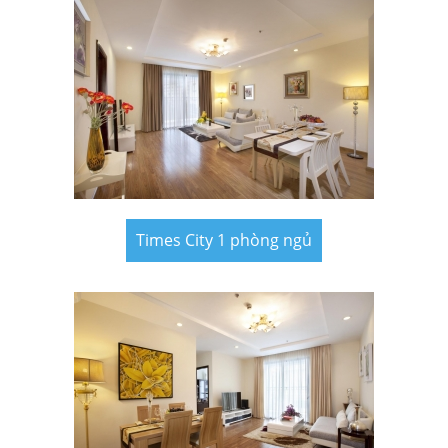
Times City 1 phòng ngủ