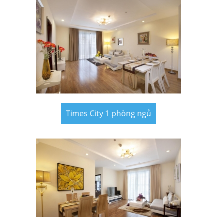
Times City 1 phòng ngủ