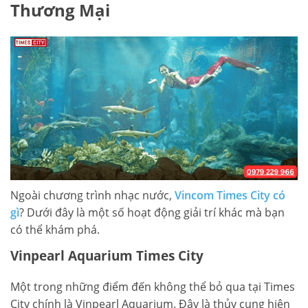
Thương Mại
Ngoài chương trình nhạc nước,
Vincom Times City có
gì
? Dưới đây là một số hoạt động giải trí khác mà bạn
có thể khám phá.
Vinpearl Aquarium Times City
Một trong những điểm đến không thể bỏ qua tại Times
City chính là Vinpearl Aquarium. Đây là thủy cung hiện