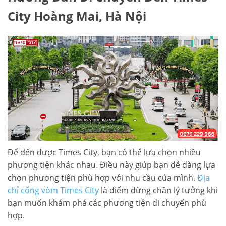
City Hoàng Mai, Hà Nội
Để đến được Times City, bạn có thể lựa chọn nhiều
phương tiện khác nhau. Điều này giúp bạn dễ dàng lựa
chọn phương tiện phù hợp với nhu cầu của mình.
Địa
chỉ cổng vòm Times City
là điểm dừng chân lý tưởng khi
bạn muốn khám phá các phương tiện di chuyển phù
hợp.