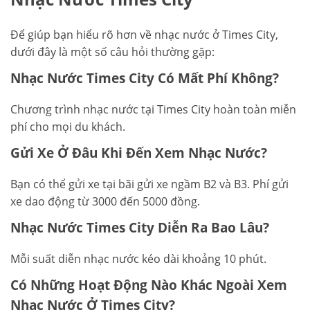
Để giúp bạn hiểu rõ hơn về nhạc nước ở Times City,
dưới đây là một số câu hỏi thường gặp:
Nhạc Nước Times City Có Mất Phí Không?
Chương trình nhạc nước tại Times City hoàn toàn miễn
phí cho mọi du khách.
Gửi Xe Ở Đâu Khi Đến Xem Nhạc Nước?
Bạn có thể gửi xe tại bãi gửi xe ngầm B2 và B3. Phí gửi
xe dao động từ 3000 đến 5000 đồng.
Nhạc Nước Times City Diễn Ra Bao Lâu?
Mỗi suất diễn nhạc nước kéo dài khoảng 10 phút.
Có Những Hoạt Động Nào Khác Ngoài Xem
Nhạc Nước Ở Times City?