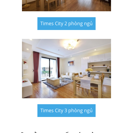
Times City 2 phòng ngủ
Times City 3 phòng ngủ