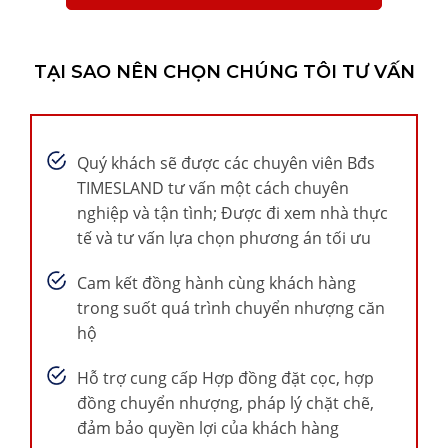
TẠI SAO NÊN CHỌN CHÚNG TÔI TƯ VẤN
Quý khách sẽ được các chuyên viên Bđs
TIMESLAND tư vấn một cách chuyên
nghiệp và tận tình; Được đi xem nhà thực
tế và tư vấn lựa chọn phương án tối ưu
Cam kết đồng hành cùng khách hàng
trong suốt quá trình chuyển nhượng căn
hộ
Hỗ trợ cung cấp Hợp đồng đặt cọc, hợp
đồng chuyển nhượng, pháp lý chặt chẽ,
đảm bảo quyền lợi của khách hàng