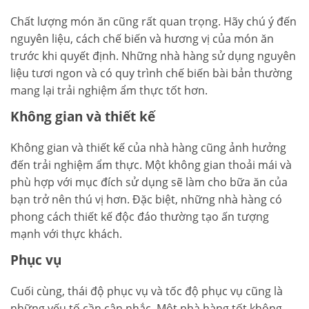
Chất lượng món ăn cũng rất quan trọng. Hãy chú ý đến
nguyên liệu, cách chế biến và hương vị của món ăn
trước khi quyết định. Những nhà hàng sử dụng nguyên
liệu tươi ngon và có quy trình chế biến bài bản thường
mang lại trải nghiệm ẩm thực tốt hơn.
Không gian và thiết kế
Không gian và thiết kế của nhà hàng cũng ảnh hưởng
đến trải nghiệm ẩm thực. Một không gian thoải mái và
phù hợp với mục đích sử dụng sẽ làm cho bữa ăn của
bạn trở nên thú vị hơn. Đặc biệt, những nhà hàng có
phong cách thiết kế độc đáo thường tạo ấn tượng
mạnh với thực khách.
Phục vụ
Cuối cùng, thái độ phục vụ và tốc độ phục vụ cũng là
những yếu tố cần cân nhắc. Một nhà hàng tốt không