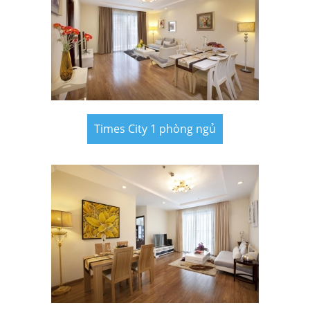
Times City 1 phòng ngủ