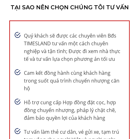
TẠI SAO NÊN CHỌN CHÚNG TÔI TƯ VẤN
Quý khách sẽ được các chuyên viên Bđs
TIMESLAND tư vấn một cách chuyên
nghiệp và tận tình; Được đi xem nhà thực
tế và tư vấn lựa chọn phương án tối ưu
Cam kết đồng hành cùng khách hàng
trong suốt quá trình chuyển nhượng căn
hộ
Hỗ trợ cung cấp Hợp đồng đặt cọc, hợp
đồng chuyển nhượng, pháp lý chặt chẽ,
đảm bảo quyền lợi của khách hàng
Tư vấn làm thẻ cư dân, vé gửi xe, tạm trú