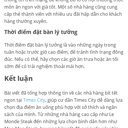
món ăn ngon với giá tốt. Một số nhà hàng cũng cung
cấp thẻ thành viên với nhiều ưu đãi hấp dẫn cho khách
hàng thường xuyên.
Thời điểm đặt bàn lý tưởng
Thời điểm đặt bàn lý tưởng là vào những ngày trong
tuần hoặc trước giờ cao điểm, để tránh tình trạng đông
đúc. Nếu có thể, hãy chọn các giờ ăn trưa hoặc ăn tối
sớm để có trải nghiệm thoải mái hơn.
Kết luận
Bài viết đã tổng hợp thông tin về các nhà hàng bít tết
ngon tại
Times City
, giúp cư dân Times City dễ dàng lựa
chọn địa điểm ăn uống phù hợp với sở thích và ngân
sách của mình. Từ những nhà hàng cao cấp như Le
Monde Steak đến những lựa chọn bình dân hơn như