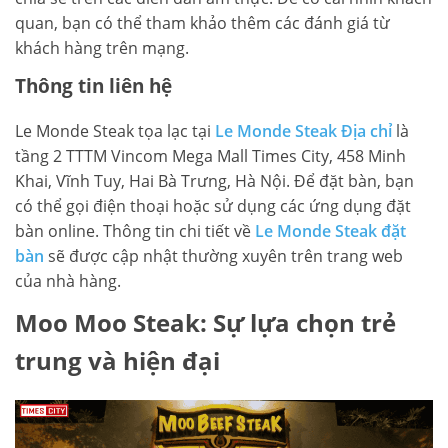
quan, bạn có thể tham khảo thêm các đánh giá từ
khách hàng trên mạng.
Thông tin liên hệ
Le Monde Steak tọa lạc tại
Le Monde Steak Địa chỉ
là
tầng 2 TTTM Vincom Mega Mall Times City, 458 Minh
Khai, Vĩnh Tuy, Hai Bà Trưng, Hà Nội. Để đặt bàn, bạn
có thể gọi điện thoại hoặc sử dụng các ứng dụng đặt
bàn online. Thông tin chi tiết về
Le Monde Steak đặt
bàn
sẽ được cập nhật thường xuyên trên trang web
của nhà hàng.
Moo Moo Steak: Sự lựa chọn trẻ
trung và hiện đại