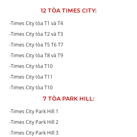
12 TÒA TIMES CITY:
-
Times City tòa T1 và T4
-
Times City tòa T2 và T3
-
Times City tòa T5 T6 T7
-
Times City tòa T8 và T9
-
Times City tòa T10
-
Times City tòa T11
-
Times City tòa T10
7 TÒA PARK HILL:
-
Times City Park Hill 1
-
Times City Park Hill 2
-
Times City Park Hill 3