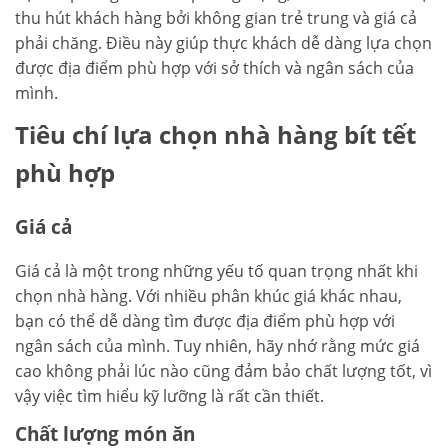
thu hút khách hàng bởi không gian trẻ trung và giá cả
phải chăng. Điều này giúp thực khách dễ dàng lựa chọn
được địa điểm phù hợp với sở thích và ngân sách của
mình.
Tiêu chí lựa chọn nhà hàng bít tết
phù hợp
Giá cả
Giá cả là một trong những yếu tố quan trọng nhất khi
chọn nhà hàng. Với nhiều phân khúc giá khác nhau,
bạn có thể dễ dàng tìm được địa điểm phù hợp với
ngân sách của mình. Tuy nhiên, hãy nhớ rằng mức giá
cao không phải lúc nào cũng đảm bảo chất lượng tốt, vì
vậy việc tìm hiểu kỹ lưỡng là rất cần thiết.
Chất lượng món ăn