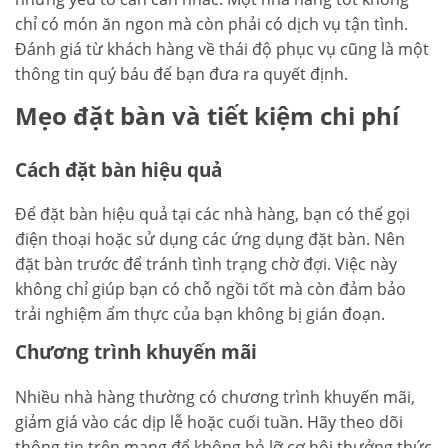
chỉ có món ăn ngon mà còn phải có dịch vụ tận tình.
Đánh giá từ khách hàng về thái độ phục vụ cũng là một
thông tin quý báu để bạn đưa ra quyết định.
Mẹo đặt bàn và tiết kiệm chi phí
Cách đặt bàn hiệu quả
Để đặt bàn hiệu quả tại các nhà hàng, bạn có thể gọi
điện thoại hoặc sử dụng các ứng dụng đặt bàn. Nên
đặt bàn trước để tránh tình trạng chờ đợi. Việc này
không chỉ giúp bạn có chỗ ngồi tốt mà còn đảm bảo
trải nghiệm ẩm thực của bạn không bị gián đoạn.
Chương trình khuyến mãi
Nhiều nhà hàng thường có chương trình khuyến mãi,
giảm giá vào các dịp lễ hoặc cuối tuần. Hãy theo dõi
thông tin trên mạng để không bỏ lỡ cơ hội thưởng thức