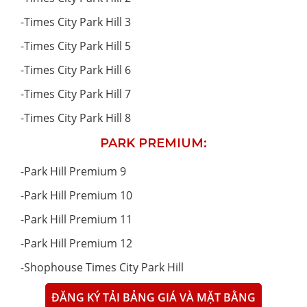
-
Times City Park Hill 3
-
Times City Park Hill 5
-
Times City Park Hill 6
-
Times City Park Hill 7
-
Times City Park Hill 8
PARK PREMIUM:
-
Park Hill Premium 9
-
Park Hill Premium 10
-
Park Hill Premium 11
-
Park Hill Premium 12
-
Shophouse Times City Park Hill
ĐĂNG KÝ TẢI BẢNG GIÁ VÀ MẶT BẰNG