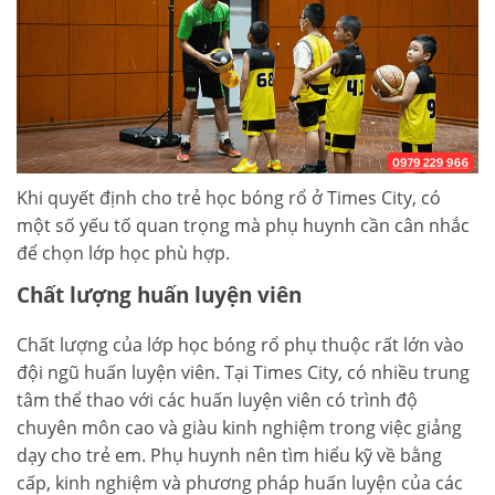
Khi quyết định cho trẻ học bóng rổ ở Times City, có
một số yếu tố quan trọng mà phụ huynh cần cân nhắc
để chọn lớp học phù hợp.
Chất lượng huấn luyện viên
Chất lượng của lớp học bóng rổ phụ thuộc rất lớn vào
đội ngũ huấn luyện viên. Tại Times City, có nhiều trung
tâm thể thao với các huấn luyện viên có trình độ
chuyên môn cao và giàu kinh nghiệm trong việc giảng
dạy cho trẻ em. Phụ huynh nên tìm hiểu kỹ về bằng
cấp, kinh nghiệm và phương pháp huấn luyện của các