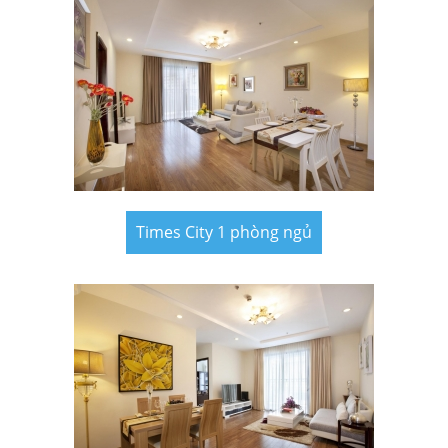
Times City 1 phòng ngủ