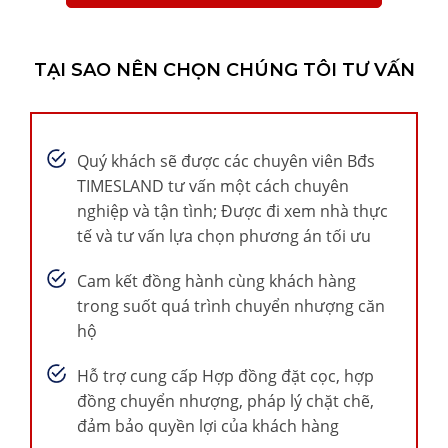
TẠI SAO NÊN CHỌN CHÚNG TÔI TƯ VẤN
Quý khách sẽ được các chuyên viên Bđs
TIMESLAND tư vấn một cách chuyên
nghiệp và tận tình; Được đi xem nhà thực
tế và tư vấn lựa chọn phương án tối ưu
Cam kết đồng hành cùng khách hàng
trong suốt quá trình chuyển nhượng căn
hộ
Hỗ trợ cung cấp Hợp đồng đặt cọc, hợp
đồng chuyển nhượng, pháp lý chặt chẽ,
đảm bảo quyền lợi của khách hàng