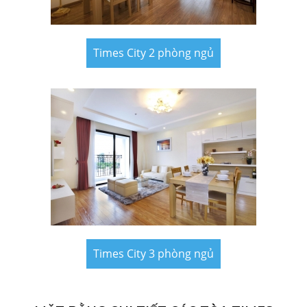
Times City 2 phòng ngủ
Times City 3 phòng ngủ