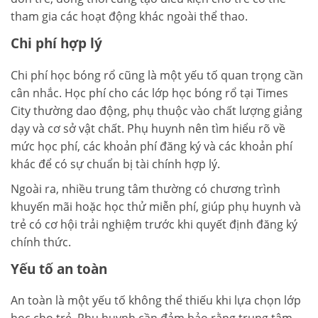
tham gia các hoạt động khác ngoài thể thao.
Chi phí hợp lý
Chi phí học bóng rổ cũng là một yếu tố quan trọng cần
cân nhắc. Học phí cho các lớp học bóng rổ tại Times
City thường dao động, phụ thuộc vào chất lượng giảng
dạy và cơ sở vật chất. Phụ huynh nên tìm hiểu rõ về
mức học phí, các khoản phí đăng ký và các khoản phí
khác để có sự chuẩn bị tài chính hợp lý.
Ngoài ra, nhiều trung tâm thường có chương trình
khuyến mãi hoặc học thử miễn phí, giúp phụ huynh và
trẻ có cơ hội trải nghiệm trước khi quyết định đăng ký
chính thức.
Yếu tố an toàn
An toàn là một yếu tố không thể thiếu khi lựa chọn lớp