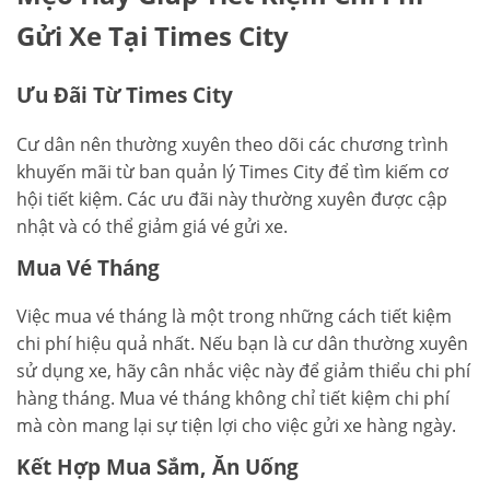
Gửi Xe Tại Times City
Ưu Đãi Từ Times City
Cư dân nên thường xuyên theo dõi các chương trình
khuyến mãi từ ban quản lý Times City để tìm kiếm cơ
hội tiết kiệm. Các ưu đãi này thường xuyên được cập
nhật và có thể giảm giá vé gửi xe.
Mua Vé Tháng
Việc mua vé tháng là một trong những cách tiết kiệm
chi phí hiệu quả nhất. Nếu bạn là cư dân thường xuyên
sử dụng xe, hãy cân nhắc việc này để giảm thiểu chi phí
hàng tháng. Mua vé tháng không chỉ tiết kiệm chi phí
mà còn mang lại sự tiện lợi cho việc gửi xe hàng ngày.
Kết Hợp Mua Sắm, Ăn Uống