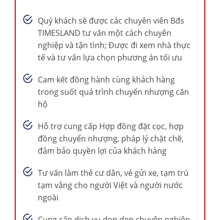
Quý khách sẽ được các chuyên viên Bđs
TIMESLAND tư vấn một cách chuyên
nghiệp và tận tình; Được đi xem nhà thực
tế và tư vấn lựa chọn phương án tối ưu
Cam kết đồng hành cùng khách hàng
trong suốt quá trình chuyển nhượng căn
hộ
Hỗ trợ cung cấp Hợp đồng đặt cọc, hợp
đồng chuyển nhượng, pháp lý chặt chẽ,
đảm bảo quyền lợi của khách hàng
Tư vấn làm thẻ cư dân, vé gửi xe, tạm trú
tạm vắng cho người Việt và người nước
ngoài
Cung cấp dịch vụ dọn dẹp chuyên nghiệp