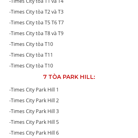
-
Times City tòa T1 và T4
-
Times City tòa T2 và T3
-
Times City tòa T5 T6 T7
-
Times City tòa T8 và T9
-
Times City tòa T10
-
Times City tòa T11
-
Times City tòa T10
7 TÒA PARK HILL:
-
Times City Park Hill 1
-
Times City Park Hill 2
-
Times City Park Hill 3
-
Times City Park Hill 5
-
Times City Park Hill 6