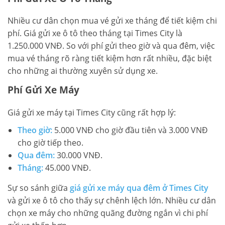
Nhiều cư dân chọn mua vé gửi xe tháng để tiết kiệm chi
phí. Giá gửi xe ô tô theo tháng tại Times City là
1.250.000 VNĐ. So với phí gửi theo giờ và qua đêm, việc
mua vé tháng rõ ràng tiết kiệm hơn rất nhiều, đặc biệt
cho những ai thường xuyên sử dụng xe.
Phí Gửi Xe Máy
Giá gửi xe máy tại Times City cũng rất hợp lý:
Theo giờ:
5.000 VNĐ cho giờ đầu tiên và 3.000 VNĐ
cho giờ tiếp theo.
Qua đêm:
30.000 VNĐ.
Tháng:
45.000 VNĐ.
Sự so sánh giữa
giá gửi xe máy qua đêm ở Times City
và gửi xe ô tô cho thấy sự chênh lệch lớn. Nhiều cư dân
chọn xe máy cho những quãng đường ngắn vì chi phí