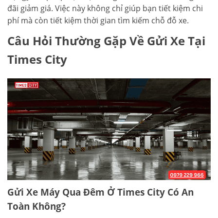
đãi giảm giá. Việc này không chỉ giúp bạn tiết kiệm chi
phí mà còn tiết kiệm thời gian tìm kiếm chỗ đỗ xe.
Câu Hỏi Thường Gặp Về Gửi Xe Tại
Times City
Gửi Xe Máy Qua Đêm Ở Times City Có An
Toàn Không?