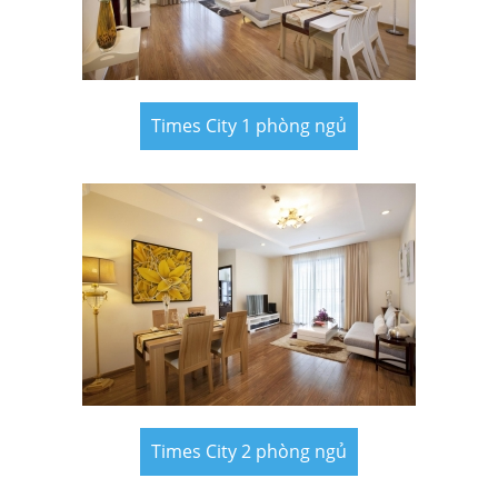
Times City 1 phòng ngủ
Times City 2 phòng ngủ