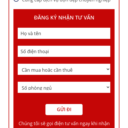
ĐĂNG KÝ NHẬN TƯ VẤN
Chúng tôi sẽ gọi điện tư vấn ngay khi nhận