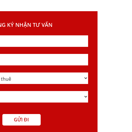
NG KÝ NHẬN TƯ VẤN