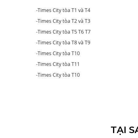
-
Times City tòa T1 và T4
-
Times City tòa T2 và T3
-
Times City tòa T5 T6 T7
-
Times City tòa T8 và T9
-
Times City tòa T10
-
Times City tòa T11
-
Times City tòa T10
TẠI 