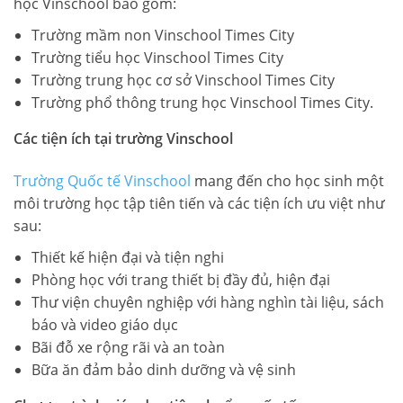
học Vinschool bao gồm:
Trường mầm non Vinschool Times City
Trường tiểu học Vinschool Times City
Trường trung học cơ sở Vinschool Times City
Trường phổ thông trung học Vinschool Times City.
Các tiện ích tại trường Vinschool
Trường Quốc tế Vinschool
mang đến cho học sinh một
môi trường học tập tiên tiến và các tiện ích ưu việt như
sau:
Thiết kế hiện đại và tiện nghi
Phòng học với trang thiết bị đầy đủ, hiện đại
Thư viện chuyên nghiệp với hàng nghìn tài liệu, sách
báo và video giáo dục
Bãi đỗ xe rộng rãi và an toàn
Bữa ăn đảm bảo dinh dưỡng và vệ sinh