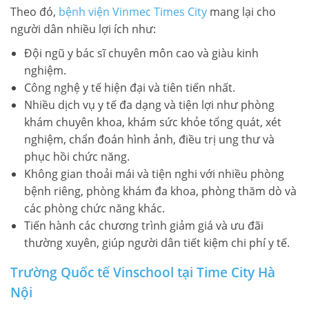
Theo đó,
bệnh viện Vinmec Times City
mang lại cho
người dân nhiều lợi ích như:
Đội ngũ y bác sĩ chuyên môn cao và giàu kinh
nghiệm.
Công nghệ y tế hiện đại và tiên tiến nhất.
Nhiều dịch vụ y tế đa dạng và tiện lợi như phòng
khám chuyên khoa, khám sức khỏe tổng quát, xét
nghiệm, chẩn đoán hình ảnh, điều trị ung thư và
phục hồi chức năng.
Không gian thoải mái và tiện nghi với nhiều phòng
bệnh riêng, phòng khám đa khoa, phòng thăm dò và
các phòng chức năng khác.
Tiến hành các chương trình giảm giá và ưu đãi
thường xuyên, giúp người dân tiết kiệm chi phí y tế.
Trường Quốc tế Vinschool tại Time City Hà
Nội