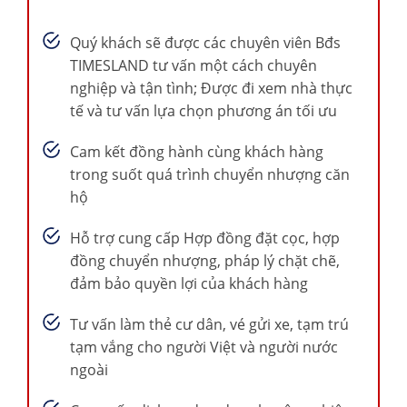
Quý khách sẽ được các chuyên viên Bđs
TIMESLAND tư vấn một cách chuyên
nghiệp và tận tình; Được đi xem nhà thực
tế và tư vấn lựa chọn phương án tối ưu
Cam kết đồng hành cùng khách hàng
trong suốt quá trình chuyển nhượng căn
hộ
Hỗ trợ cung cấp Hợp đồng đặt cọc, hợp
đồng chuyển nhượng, pháp lý chặt chẽ,
đảm bảo quyền lợi của khách hàng
Tư vấn làm thẻ cư dân, vé gửi xe, tạm trú
tạm vắng cho người Việt và người nước
ngoài