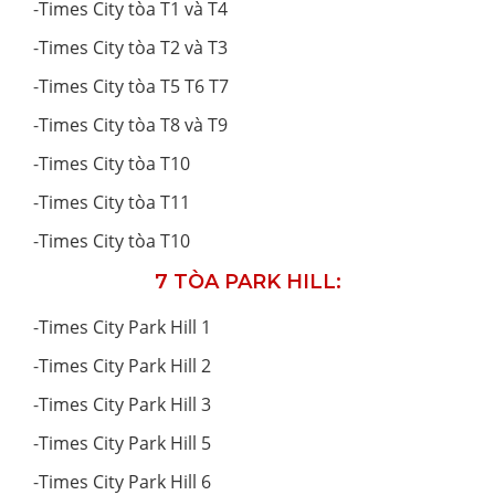
-
Times City tòa T1 và T4
-
Times City tòa T2 và T3
-
Times City tòa T5 T6 T7
-
Times City tòa T8 và T9
-
Times City tòa T10
-
Times City tòa T11
-
Times City tòa T10
7 TÒA PARK HILL:
-
Times City Park Hill 1
-
Times City Park Hill 2
-
Times City Park Hill 3
-
Times City Park Hill 5
-
Times City Park Hill 6