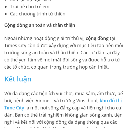
Trại hè cho trẻ em
Các chương trình từ thiện
Cộng đồng an toàn và thân thiện
Ngoài những hoạt động giải trí thú vị,
cộng đồng
tại
Times City còn được xây dựng với mục tiêu tạo nên môi
trường sống an toàn và thân thiện. Các cư dân tại đây
có thể yên tâm về mọi mặt đời sống và được hỗ trợ từ
các tổ chức, cơ quan trong trường hợp cần thiết.
Kết luận
Với đa dạng các tiện ích vui chơi, mua sắm, ẩm thực, bể
bơi, bệnh viện Vinmec, và trường Vinschool,
khu đô thị
Time City
là một nơi sống đẳng cấp và tiện nghi cho cư
dân. Bạn có thể trải nghiệm không gian sống xanh, tiện
nghi và kết nối với cộng đồng đa dạng thông qua các