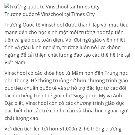
Trường quốc tế Vinschool tại Times City
Trường Quốc tế Vinschool được thành lập với mục tiêu
mang đến cho học sinh một môi trường học tập tiên
tiến và giáo dục toàn diện. Với đội ngũ giáo viên nhiệt
tình và giàu kinh nghiệm, trường luôn nỗ lực không
ngừng để cải thiện chất lượng đào tạo các thế hệ trẻ tại
Việt Nam.
Vinschool có các khóa học từ Mầm non đến Trung học
phổ thông. Hệ thống trường sở hữu chương trình giáo
dục tiêu chuẩn quốc tế và sự hỗ trợ đắc lực từ các đối
tác nổi tiếng trên thế giới như Singapore, Mỹ và Anh.
Đặc biệt, Vinschool còn có các chương trình giáo dục
đặc biệt cho các trẻ có nhu cầu và khóa học ngoại ngữ
chất lượng cao.
Với diện tích lên tới hơn 51.000m2, hệ thống trường