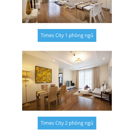
Times City 1 phòng ngủ
Times City 2 phòng ngủ