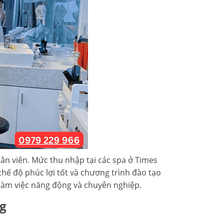
ân viên. Mức thu nhập tại các spa ở Times
chế độ phúc lợi tốt và chương trình đào tạo
 làm việc năng động và chuyên nghiệp.
ng