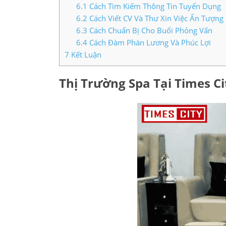
6.1
Cách Tìm Kiếm Thông Tin Tuyển Dụng
6.2
Cách Viết CV Và Thư Xin Việc Ấn Tượng
6.3
Cách Chuẩn Bị Cho Buổi Phỏng Vấn
6.4
Cách Đàm Phán Lương Và Phúc Lợi
7
Kết Luận
Thị Trường Spa Tại Times Ci