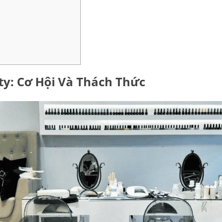
ty: Cơ Hội Và Thách Thức