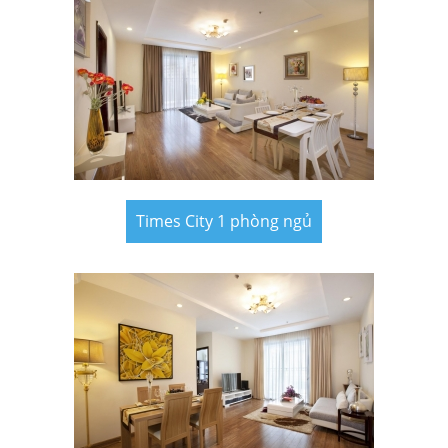
Times City 1 phòng ngủ