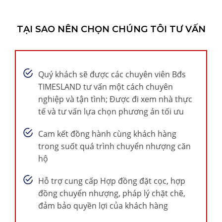
TẠI SAO NÊN CHỌN CHÚNG TÔI TƯ VẤN
Quý khách sẽ được các chuyên viên Bđs
TIMESLAND tư vấn một cách chuyên
nghiệp và tận tình; Được đi xem nhà thực
tế và tư vấn lựa chọn phương án tối ưu
Cam kết đồng hành cùng khách hàng
trong suốt quá trình chuyển nhượng căn
hộ
Hỗ trợ cung cấp Hợp đồng đặt cọc, hợp
đồng chuyển nhượng, pháp lý chặt chẽ,
đảm bảo quyền lợi của khách hàng