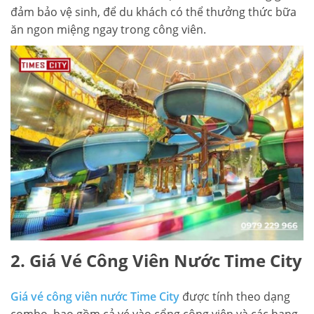
đảm bảo vệ sinh, để du khách có thể thưởng thức bữa
ăn ngon miệng ngay trong công viên.
2. Giá Vé Công Viên Nước Time City
Giá vé công viên nước Time City
được tính theo dạng