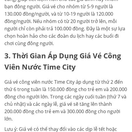
bạn đông người. Giá vé cho nhóm từ 5-9 người là
130.000 đồng/người, và từ 10-19 người là 120.000
đồng/người. Nếu nhóm có từ 20 người trở lên, mỗi
người chỉ còn phải trả 100.000 đồng. Đây là một sự lựa
chọn hoàn hảo cho các đoàn du lịch hay các buổi đi
chơi cùng đông người.
3. Thời Gian Áp Dụng Giá Vé Công
Viên Nước Time City
Giá vé công viên nước Time City áp dụng từ thứ 2 đến
thứ 6 trong tuần là 150.000 đồng cho trẻ em và 200.000
đồng cho người lớn. Trong các ngày cuối tuần (thứ 7 và
chủ nhật) và các ngày lễ, giá vé sẽ tăng lên thành
200.000 đồng cho trẻ em và 300.000 đồng cho người
lớn.
Lưu ý: Giá vé có thể thay đổi vào các dịp lễ tết hoặc