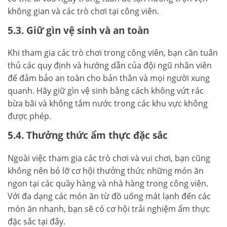
không gian và các trò chơi tại công viên.
5.3. Giữ gìn vệ sinh và an toàn
Khi tham gia các trò chơi trong công viên, bạn cần tuân
thủ các quy định và hướng dẫn của đội ngũ nhân viên
để đảm bảo an toàn cho bản thân và mọi người xung
quanh. Hãy giữ gìn vệ sinh bằng cách không vứt rác
bừa bãi và không tắm nước trong các khu vực không
được phép.
5.4. Thưởng thức ẩm thực đặc sắc
Ngoài việc tham gia các trò chơi và vui chơi, bạn cũng
không nên bỏ lỡ cơ hội thưởng thức những món ăn
ngon tại các quầy hàng và nhà hàng trong công viên.
Với đa dạng các món ăn từ đồ uống mát lạnh đến các
món ăn nhanh, bạn sẽ có cơ hội trải nghiệm ẩm thực
đặc sắc tại đây.