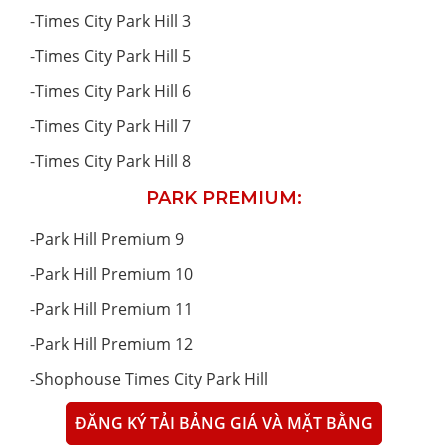
-
Times City Park Hill 3
-
Times City Park Hill 5
-
Times City Park Hill 6
-
Times City Park Hill 7
-
Times City Park Hill 8
PARK PREMIUM:
-
Park Hill Premium 9
-
Park Hill Premium 10
-
Park Hill Premium 11
-
Park Hill Premium 12
-
Shophouse Times City Park Hill
ĐĂNG KÝ TẢI BẢNG GIÁ VÀ MẶT BẰNG