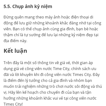
5.5. Chụp ảnh kỷ niệm
Đừng quên mang theo máy ảnh hoặc điện thoại di
động để lưu giữ những khoảnh khắc đáng nhớ tại công
viên. Bạn có thể chụp ảnh cùng gia đình, bạn bè hoặc
thậm chí là tự sướng để lưu lại những kỷ niệm đẹp tại
địa điểm này.
Kết luận
Trên đây là một số thông tin về giá vé, thời gian áp
dụng giá vé công viên nước Time City, chính sách ưu
đãi và lời khuyên khi đi công viên nước Times City. Đây
là điểm đến lý tưởng cho cả gia đình và nhóm bạn
muốn trải nghiệm những trò chơi nước sôi động và thú
vị. Hãy lên kế hoạch cho chuyến đi của bạn và tận
hưởng những khoảnh khắc vui vẻ tại công viên nước
Times City!