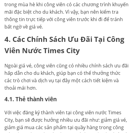
trong mùa hè khi công viên có các chương trình khuyến
mãi đặc biệt cho du khách. Vì vậy, bạn nên kiểm tra
thông tin trực tiếp với công viên trước khi đi để tránh
bất ngờ về giá vé.
4. Các Chính Sách Ưu Đãi Tại Công
Viên Nước Times City
Ngoài giá vé, công viên cũng có nhiều chính sách ưu đãi
hấp dẫn cho du khách, giúp bạn có thể thưởng thức
các trò chơi và dịch vụ tại đây một cách tiết kiệm và
thoải mái hơn.
4.1. Thẻ thành viên
Với việc đăng ký thành viên tại công viên nước Times
City, bạn sẽ được hưởng nhiều ưu đãi như: giảm giá vé,
giảm giá mua các sản phẩm tại quầy hàng trong công