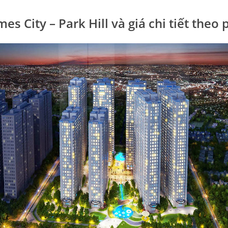
es City – Park Hill và giá chi tiết theo