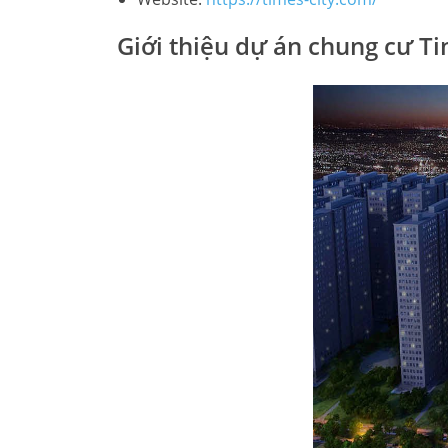
Giới thiệu dự án chung cư Tim