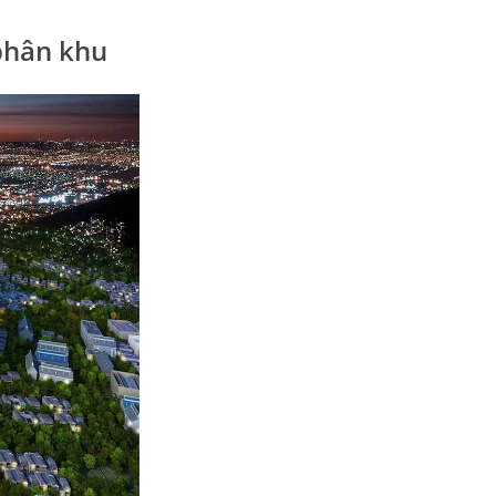
 phân khu