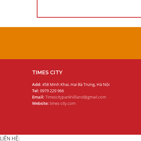
TIMES CITY
Add:
458 Minh Khai, Hai Bà Trưng, Hà Nội
Tel:
0979 229 966
Email:
Timescityparkhillland@gmail.com
Website:
times-city.com
LIÊN HỆ: