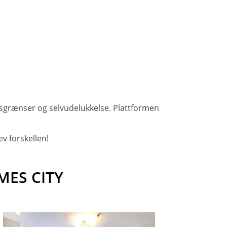
tsgrænser og selvudelukkelse. Plattformen
ev forskellen!
MES CITY