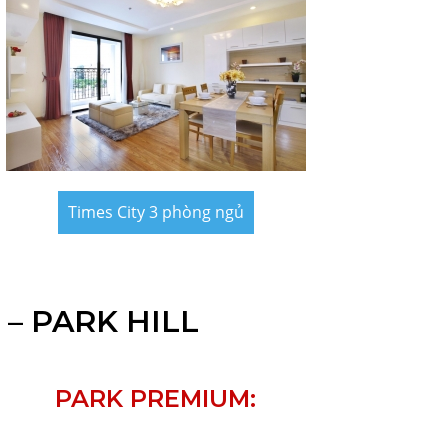
Times City 3 phòng ngủ
 – PARK HILL
PARK PREMIUM: