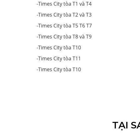
-
Times City tòa T1 và T4
-
Times City tòa T2 và T3
-
Times City tòa T5 T6 T7
-
Times City tòa T8 và T9
-
Times City tòa T10
-
Times City tòa T11
-
Times City tòa T10
TẠI 